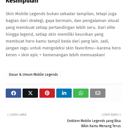
Kesimpulan
Skin Mobile Legends bukan sekadar tampilan, tetapi juga
bagian dari strategi, gaya bermain, dan pengalaman visual
yang membuat setiap pertandingan lebih seru. Dari elite
hingga legend, setiap skin memiliki keunikan yang
membuat hero kamu tampil beda dari yang lain. Jadi,
jangan ragu untuk mengoleksi skin favoritmu—karena hero
keren + skin epic = kemenangan lebih memuaskan!
Dasar & Umum Mobile Legends
LEBIH LAMA
LEBIH BARU
Emblem Mobile Legends yang Bisa
Bikin Kamu Menang Terus