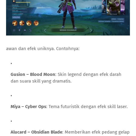
awan dan efek uniknya. Contohnya:
Gusion – Blood Moon
: Skin legend dengan efek darah
dan suara skill yang dramatis.
Miya – Cyber Ops
: Tema futuristik dengan efek skill laser.
Alucard – Obsidian Blade
: Memberikan efek pedang gelap