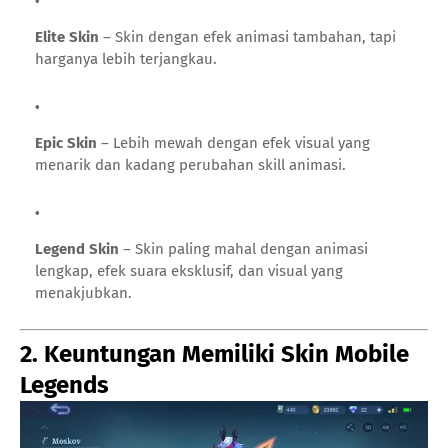
Elite Skin
– Skin dengan efek animasi tambahan, tapi
harganya lebih terjangkau.
Epic Skin
– Lebih mewah dengan efek visual yang
menarik dan kadang perubahan skill animasi.
Legend Skin
– Skin paling mahal dengan animasi
lengkap, efek suara eksklusif, dan visual yang
menakjubkan.
2. Keuntungan Memiliki Skin Mobile
Legends