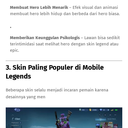
Membuat Hero Lebih Menarik
– Efek visual dan animasi
membuat hero lebih hidup dan berbeda dari hero biasa.
Memberikan Keunggulan Psikologis
– Lawan bisa sedikit
terintimidasi saat melihat hero dengan skin legend atau
epic.
3. Skin Paling Populer di Mobile
Legends
Beberapa skin selalu menjadi incaran pemain karena
desainnya yang men