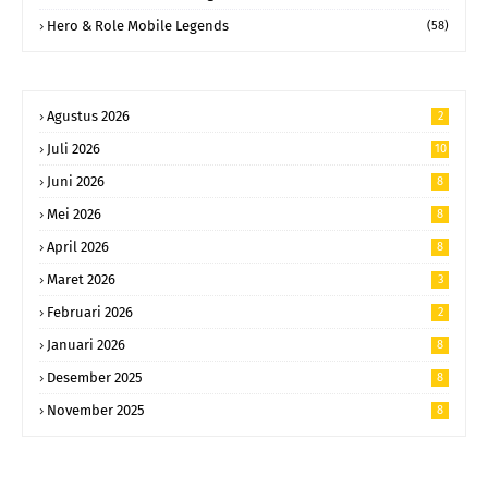
Hero & Role Mobile Legends
(58)
Agustus 2026
2
Juli 2026
10
Juni 2026
8
Mei 2026
8
April 2026
8
Maret 2026
3
Februari 2026
2
Januari 2026
8
Desember 2025
8
November 2025
8