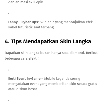
dan animasi skill epik.
Fanny – Cyber Ops
: Skin epic yang menonjolkan efek
kabel futuristik saat terbang.
4. Tips Mendapatkan Skin Langka
Dapatkan skin langka bukan hanya soal diamond. Berikut
beberapa cara efektif:
Ikuti Event In-Game
– Mobile Legends sering
mengadakan event yang memberikan skin secara gratis
atau diskon besar.