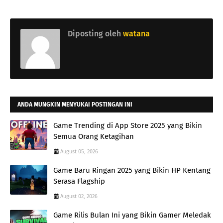
Diposting oleh
watana
ANDA MUNGKIN MENYUKAI POSTINGAN INI
Game Trending di App Store 2025 yang Bikin
Semua Orang Ketagihan
August 05, 2026
Game Baru Ringan 2025 yang Bikin HP Kentang
Serasa Flagship
August 02, 2026
Game Rilis Bulan Ini yang Bikin Gamer Meledak