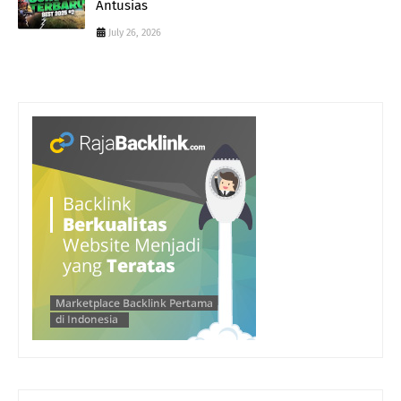
Antusias
July 26, 2026