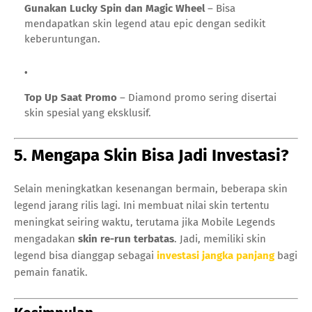
Gunakan Lucky Spin dan Magic Wheel
– Bisa
mendapatkan skin legend atau epic dengan sedikit
keberuntungan.
Top Up Saat Promo
– Diamond promo sering disertai
skin spesial yang eksklusif.
5. Mengapa Skin Bisa Jadi Investasi?
Selain meningkatkan kesenangan bermain, beberapa skin
legend jarang rilis lagi. Ini membuat nilai skin tertentu
meningkat seiring waktu, terutama jika Mobile Legends
mengadakan
skin re-run terbatas
. Jadi, memiliki skin
legend bisa dianggap sebagai
investasi jangka panjang
bagi
pemain fanatik.