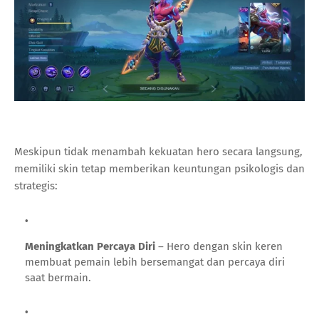
Meskipun tidak menambah kekuatan hero secara langsung,
memiliki skin tetap memberikan keuntungan psikologis dan
strategis:
Meningkatkan Percaya Diri
– Hero dengan skin keren
membuat pemain lebih bersemangat dan percaya diri
saat bermain.